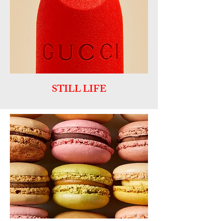
STILL LIFE