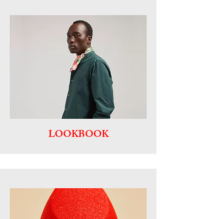
LOOKBOOK